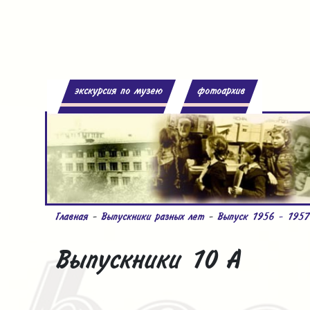
экскурсия по музею
фотоархив
Главная
-
Выпускники разных лет
-
Выпуск 1956 - 1957
Выпускники 10 А