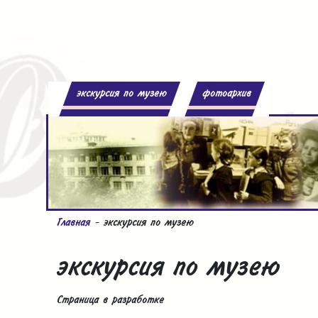
экскурсия по музею
фотоархив
Главная
- экскурсия по музею
экскурсия по музею
Страница в разработке