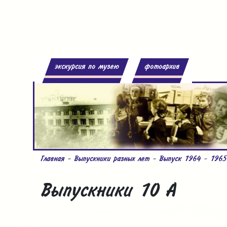
экскурсия по музею
фотоархив
Главная
-
Выпускники разных лет
-
Выпуск 1964 - 1965
Выпускники 10 А