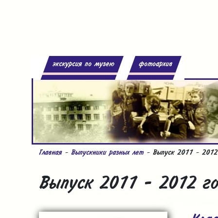
экскурсия по музею
фотоархив
Главная
-
Выпускники разных лет
- Выпуск 2011 - 2012
Выпуск 2011 - 2012 г