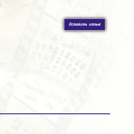
Оставить отзыв