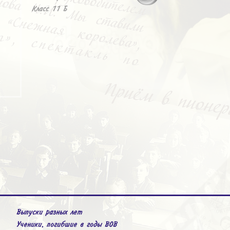
Класс 11 Б
Выпуски разных лет
Ученики, погибшие в годы ВОВ