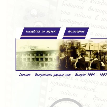
экскурсия по музею
фотоархив
Главная
-
Выпускники разных лет
-
Выпуск 1996 - 1997