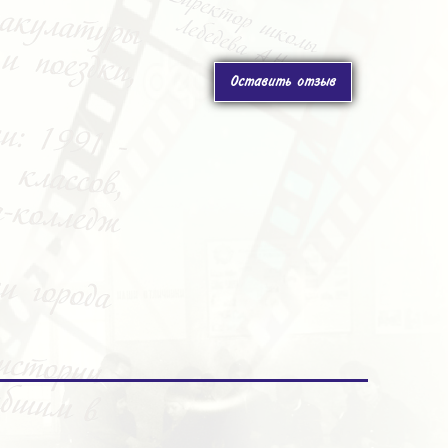
Оставить отзыв