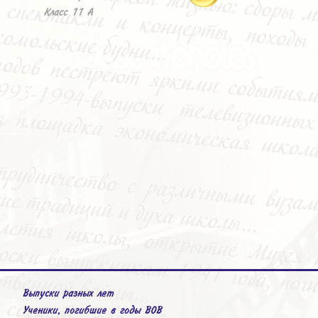
Класс 11 А
Выпуски разных лет
Ученики, погибшие в годы ВОВ