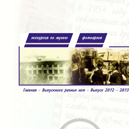
экскурсия по музею
фотоархив
Главная
-
Выпускники разных лет
-
Выпуск 2012 - 2013