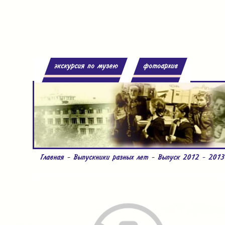
экскурсия по музею
фотоархив
Главная
-
Выпускники разных лет
-
Выпуск 2012 - 2013