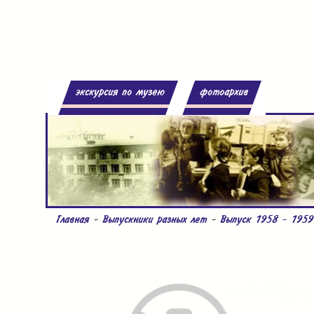
экскурсия по музею
фотоархив
Главная
-
Выпускники разных лет
-
Выпуск 1958 - 1959