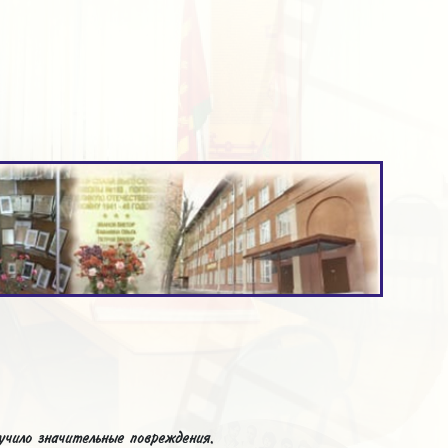
чило значительные повреждения.